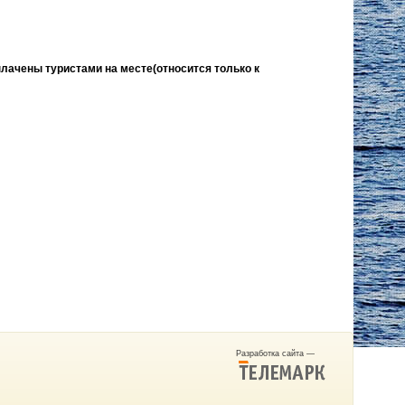
лачены туристами на месте(относится только к
Разработка сайта —