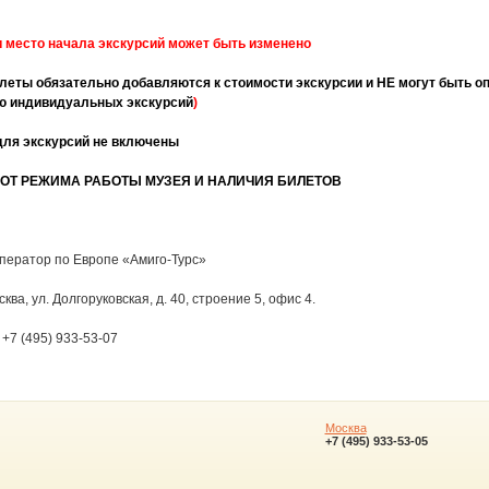
и место начала экскурсий может быть изменено
еты обязательно добавляются к стоимости экскурсии и НЕ могут быть оп
ю индивидуальных экскурсий
)
для экскурсий не включены
ОТ РЕЖИМА РАБОТЫ МУЗЕЯ И НАЛИЧИЯ БИЛЕТОВ
ператор по Европе «Амиго-Турс»
сква, ул. Долгоруковская, д. 40, строение 5, офис 4.
 +7 (495) 933-53-07
Москва
+7 (495) 933-53-05