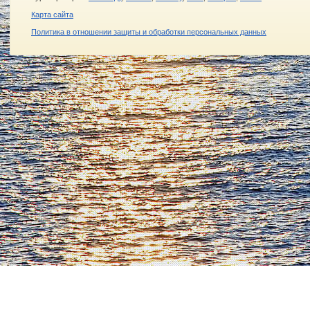
Карта сайта
Политика в отношении защиты и обработки персональных данных