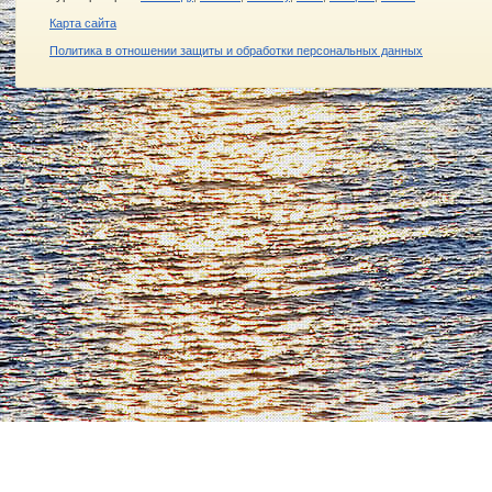
Карта сайта
Политика в отношении защиты и обработки персональных данных