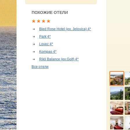
ПОХОЖИЕ ОТЕЛИ
Bled Rose Hotel (ex. Jelovica) 4*
Park 4*
Lovec 4*
Kompas 4*
Rikli Balance (ex.Golf) 4*
Все отели