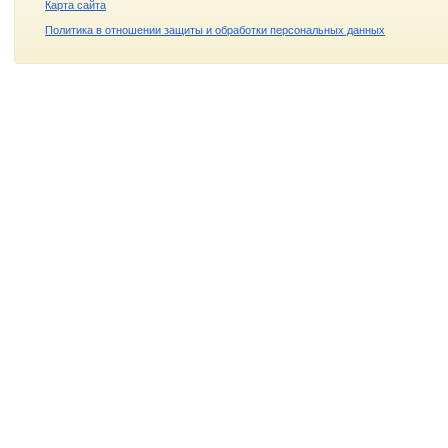
Карта сайта
Политика в отношении защиты и обработки персональных данных