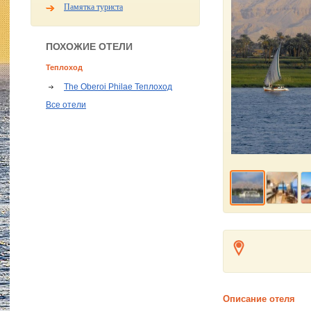
Памятка туриста
ПОХОЖИЕ ОТЕЛИ
Теплоход
The Oberoi Philae Теплоход
Все отели
Описание отеля