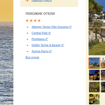
Памятка туриста
ПОХОЖИЕ ОТЕЛИ
Albergo Terme Villa Svizzera 4*
Central Park 4*
Floridiana 4*
Delfini Terme & Beauty 4*
Aurora Parco 4*
Все отели