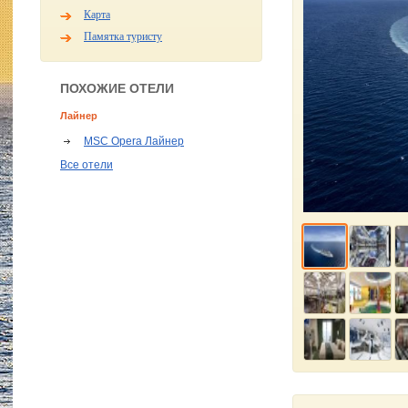
Карта
Памятка туристу
ПОХОЖИЕ ОТЕЛИ
Лайнер
MSC Opera Лайнер
Все отели