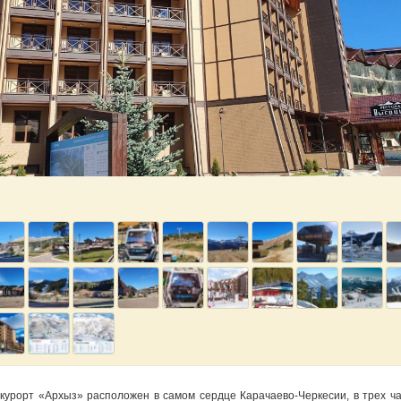
 курорт «Архыз»
расположен в самом сердце
Карачаево-Черкесии, в трех ч