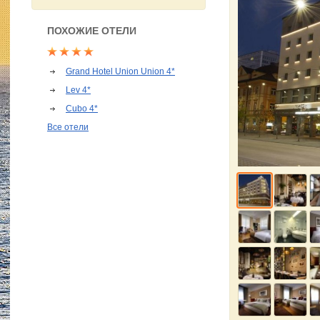
ПОХОЖИЕ ОТЕЛИ
Grand Hotel Union Union 4*
Lev 4*
Cubo 4*
Все отели