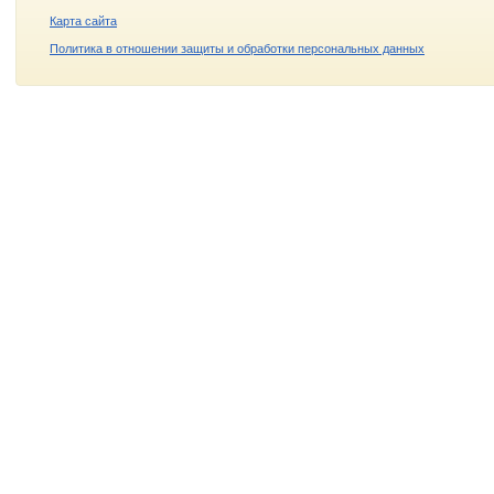
Карта сайта
Политика в отношении защиты и обработки персональных данных