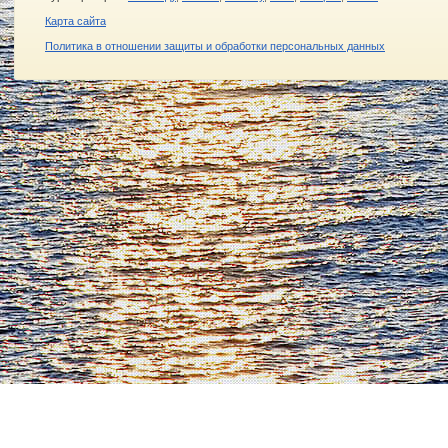
Карта сайта
Политика в отношении защиты и обработки персональных данных