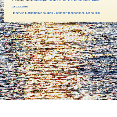
Карта сайта
Политика в отношении защиты и обработки персональных данных