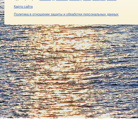
Карта сайта
Политика в отношении защиты и обработки персональных данных