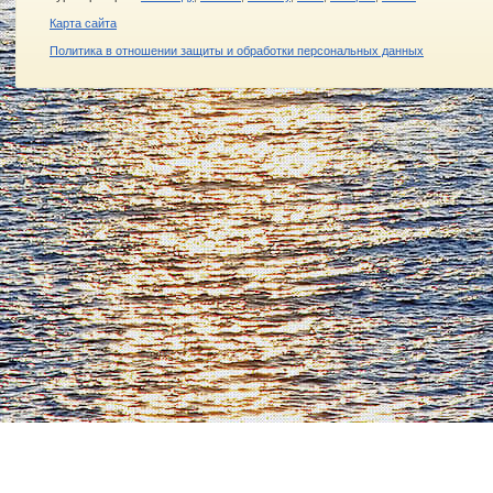
Карта сайта
Политика в отношении защиты и обработки персональных данных