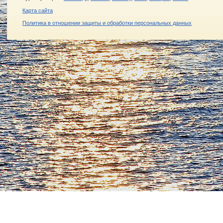
Карта сайта
Политика в отношении защиты и обработки персональных данных