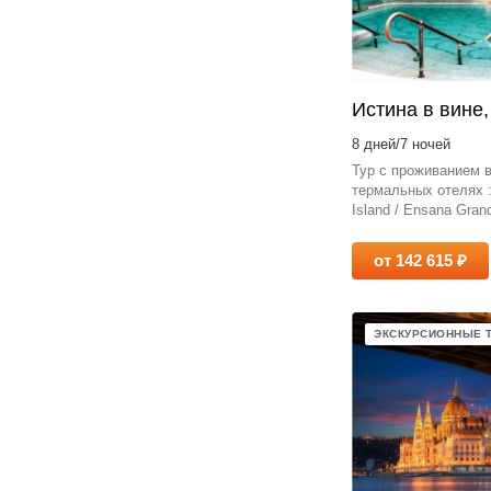
Истина в вине,
8 дней/7 ночей
Тур с проживанием 
термальных отелях :
Island / Ensana Gran
от 142 615 ₽
ЭКСКУРСИОННЫЕ 