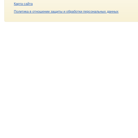
Карта сайта
Политика в отношении защиты и обработки персональных данных