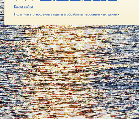
Карта сайта
Политика в отношении защиты и обработки персональных данных