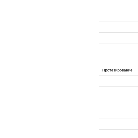
Протезирование