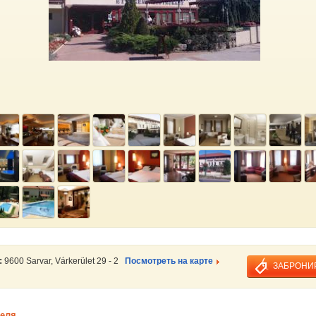
:
9600 Sarvar, Várkerület 29 - 2
Посмотреть на карте
ЗАБРОНИ
теля